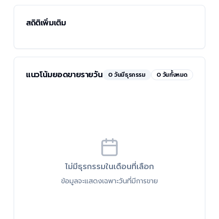
สถิติเพิ่มเติม
แนวโน้มยอดขายรายวัน
0
วันมีธุรกรรม
0 วันทั้งหมด
ไม่มีธุรกรรมในเดือนที่เลือก
ข้อมูลจะแสดงเฉพาะวันที่มีการขาย