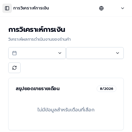
การวิเคราะห์การเงิน
Collapse sidebar
การวิเคราะห์การเงิน
วิเคราะห์ผลการดำเนินงานของร้านค้า
สรุปยอดขายรายเดือน
8
/
2026
ไม่มีข้อมูลสำหรับเดือนที่เลือก